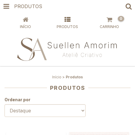
PRODUTOS
0
INÍCIO
PRODUTOS
CARRINHO
Início
>
Produtos
PRODUTOS
Ordenar por