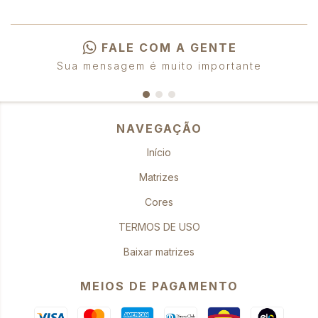
FALE COM A GENTE
Sua mensagem é muito importante
NAVEGAÇÃO
Início
Matrizes
Cores
TERMOS DE USO
Baixar matrizes
MEIOS DE PAGAMENTO