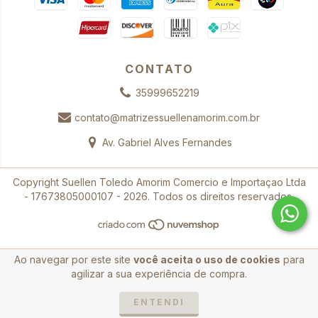
CONTATO
35999652219
contato@matrizessuellenamorim.com.br
Av. Gabriel Alves Fernandes
Copyright Suellen Toledo Amorim Comercio e Importaçao Ltda
- 17673805000107 - 2026. Todos os direitos reservados.
Ao navegar por este site
você aceita o uso de cookies
para
agilizar a sua experiência de compra.
ENTENDI